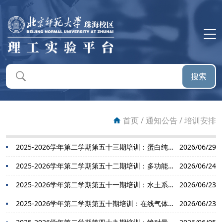
首页
平台概况
搜索
平台新闻
通知公告
首页
/
通知公告
/
培训安排
仪器设备
2025-2026学年第二学期第五十三期培训：蛋白纯化仪（AKTAAvant）
2026/06/29
2025-2026学年第二学期第五十二期培训：多功能激光扫描成像系统（Cytiva/Typhoon5）
2026/06/24
预约系统
2025-2026学年第二学期第五十一期培训：水土系统碳氮磷耦合监测系统一一总有机碳分析仪
2026/06/23
送样服务
2025-2026学年第二学期第五十期培训：在线气体检测设备
2026/06/23