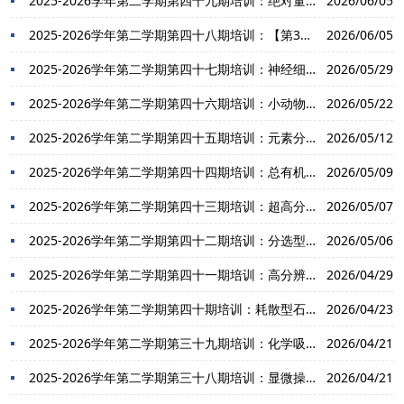
2025-2026学年第二学期第四十九期培训：绝对量子产率测量仪（滨松/C11347-12）
2026/06/05
服务指南
2025-2026学年第二学期第四十八期培训：【第3期】差示扫描量热仪（PerkinElmer/DSC8000）
2026/06/05
党建专题
2025-2026学年第二学期第四十七期培训：神经细胞荧光检测仪(QAXK-FPS-LED-03)
2026/05/29
2025-2026学年第二学期第四十六期培训：小动物近红外一区荧光成像仪
2026/05/22
安全专题
2025-2026学年第二学期第四十五期培训：元素分析仪
2026/05/12
规章制度
2025-2026学年第二学期第四十四期培训：总有机卤素分析仪(Jena/MultiX2500)
2026/05/09
2025-2026学年第二学期第四十三期培训：超高分辨低损伤型扫描电镜及前期制样设备联合系统
2026/05/07
人才招聘
2025-2026学年第二学期第四十二期培训：分选型流式细胞仪(BDFACSAriaIII)
2026/05/06
联系我们
2025-2026学年第二学期第四十一期培训：高分辨超灵敏智能拉曼成像仪
2026/04/29
2025-2026学年第二学期第四十期培训：耗散型石英晶体微天平分析仪(Biolin / QSense Analyzer)
2026/04/23
2025-2026学年第二学期第三十九期培训：化学吸附同步红外-质子转移反应时间质谱联用原位在线检测系统 PTR-TOF-MS
2026/04/21
2025-2026学年第二学期第三十八期培训：显微操作仪(wpi SYS-PV860)
2026/04/21