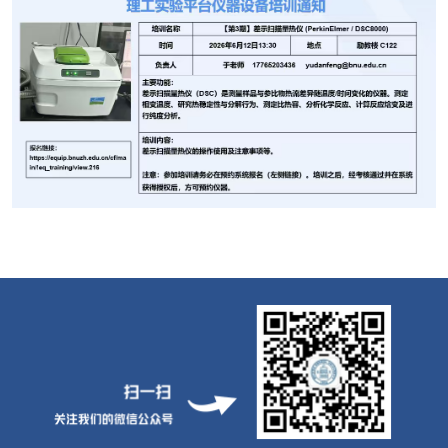
服务指南
党建专题
安全专题
规章制度
人才招聘
联系我们