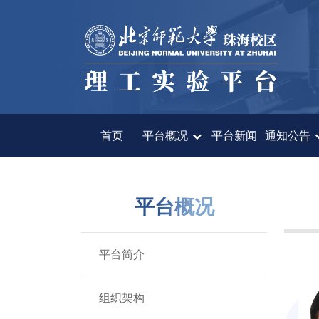
首页
平台概况
平台新闻
首页
平台概况
平台新闻
通知公告
通知公告
平台概况
仪器设备
预约系统
平台简介
送样服务
组织架构