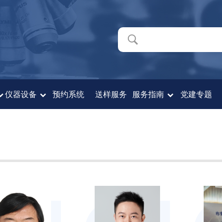
仪器设备
预约系统
送样服务
服务指南
党建专题