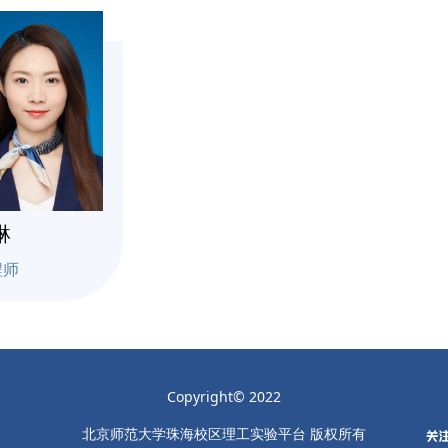
琳
程师
Copyright© 2022
北京师范大学珠海校区理工实验平台 版权所有