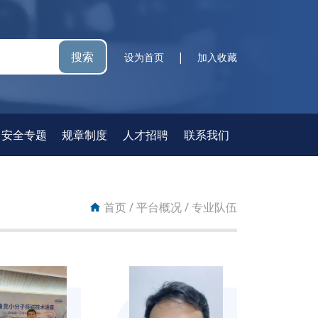
搜索
|
设为首页
加入收藏
安全专题
规章制度
人才招聘
联系我们
首页
/
平台概况
/
专业队伍