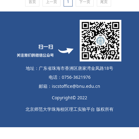
首页
上一页
1
下一页
尾页
服务指南
党建专题
安全专题
规章制度
地址：广东省珠海市香洲区唐家湾金凤路18号
人才招聘
电话：0756-3621976
邮箱：iscstoffice@bnu.edu.cn
联系我们
Copyright© 2022
北京师范大学珠海校区理工实验平台 版权所有