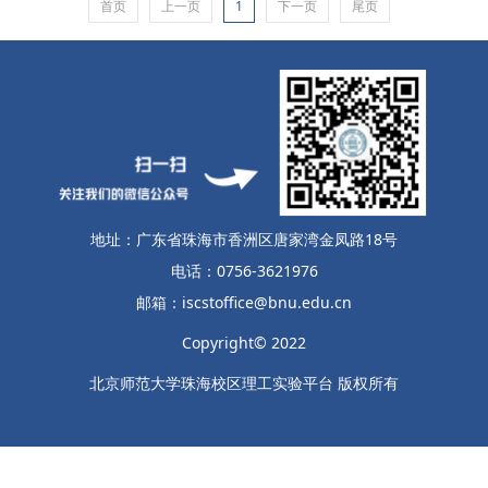
首页
上一页
1
下一页
尾页
服务指南
党建专题
安全专题
规章制度
地址：广东省珠海市香洲区唐家湾金凤路18号
人才招聘
电话：0756-3621976
邮箱：iscstoffice@bnu.edu.cn
联系我们
Copyright© 2022
北京师范大学珠海校区理工实验平台 版权所有