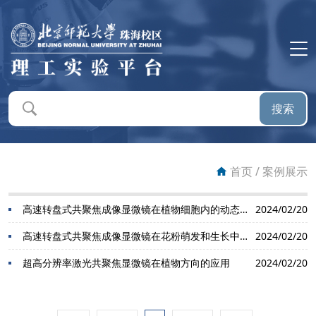
首页
平台概况
搜索
平台新闻
通知公告
首页
/
案例展示
仪器设备
高速转盘式共聚焦成像显微镜在植物细胞内的动态变化机制中的应用
2024/02/20
高速转盘式共聚焦成像显微镜在花粉萌发和生长中的应用
2024/02/20
预约系统
超高分辨率激光共聚焦显微镜在植物方向的应用
2024/02/20
送样服务