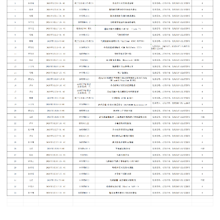
服务指南
党建专题
安全专题
规章制度
人才招聘
联系我们