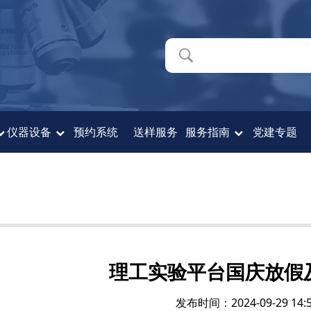
仪器设备
预约系统
送样服务
服务指南
党建专题
理工实验平台国庆放假
发布时间：2024-09-29 14:5