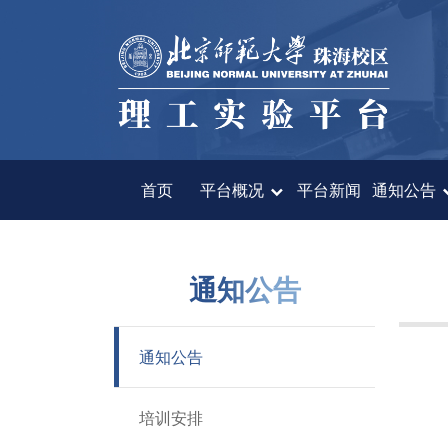
首页
平台概况
平台新闻
首页
平台概况
平台新闻
通知公告
通知公告
通知公告
仪器设备
预约系统
通知公告
送样服务
培训安排