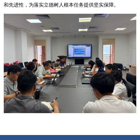
和先进性，为落实立德树人根本任务提供坚实保障。