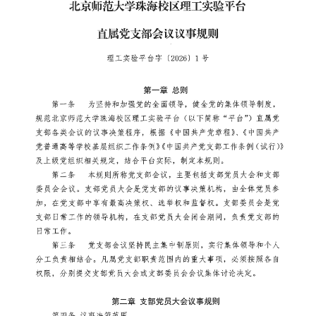
服务指南
党建专题
安全专题
规章制度
人才招聘
联系我们