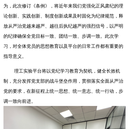
为，此次修订《条例》，将近年来我们党强化正风肃纪的理
论创新、实践创新、制度创新成果及时固化为纪律规范，释
放从严治党越来越严、越往后执纪越严的强烈信号，以严明
的纪律确保全党目标一致、团结一致、步调一致。此次学
习，对全体党员的思想教育以及平台的日常工作都有重要的
指导意义。
理工实验平台将以党纪学习教育为契机，健全长效机
制，充分发挥党支部的战斗堡垒作用，贯彻落实全面从严治
党的要求，在新征程上统一思想、统一意志、统一行动，步
调一致向前进。