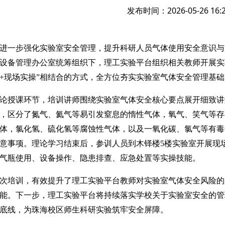
发布时间：2026-05-26 16:2
进一步强化实验室安全管理，提升科研人员气体使用安全意识与
设备管理办公室统筹组织下，理工实验平台组织相关
教师
开展实
+
现场实操
”
相结合的方式，全方位夯实实验室气体安全管理基础
论授课环节，培训讲师围绕实验室气体安全核心要点展开细致讲
，区分了氮气、氦气等易引发窒息的惰性气体，氧气、笑气等存
体，氯化氢、硫化氢等腐蚀性气体，以及一氧化碳、氯气等有毒
意事项。理论学习结束后，参训人员
到木铎楼
5楼实验室
开展现
气瓶使用、设备操作、隐患排查、应急处置等实操技能。
次培训，有效提升了理工实验平台
教师
对实验室气体安全风险的
能。下一步，理工实验平台将持续落实
学校关于
实验室安全
的
管
底线，为
珠海校区
师生科研实验筑牢安全屏障。