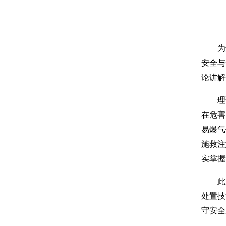
服务指南
党建专题
为
安全专题
安全与
论讲解
规章制度
理
在危害
人才招聘
易爆气
联系我们
施救注
实掌握
此
处置技
守安全