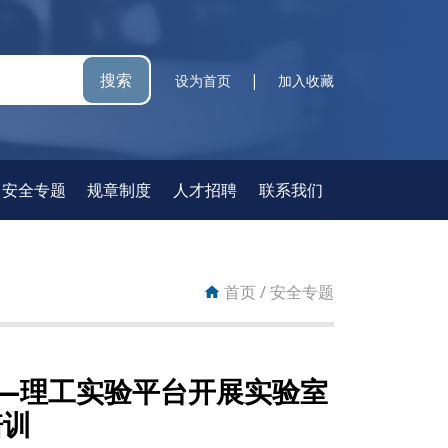
搜索
|
设为首页
加入收藏
安全专题
规章制度
人才招聘
联系我们
首页
/
安全专题
——理工实验平台开展实验室
培训