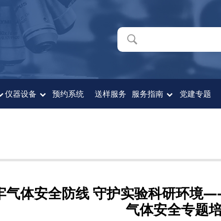
仪器设备
预约系统
送样服务
服务指南
党建专题
牢气体安全防线 守护实验科研环境
气体安全专题