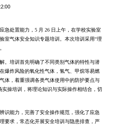
2:00
应急处置能力，
5 月 26 日上午，在学校实验室
验室气体安全知识专题培训。本次培训采用
“
理
。
解。培训首先明确
了
不同类别气体的特性与潜
在爆炸风险的氧化性气体，氢气、甲烷等易燃
气体，着重强调各类气体使用中的防护要点与
场实操培训，将理论知识与实际操作相结合，切
辨识能力，完善了安全操作规范，强化了应急
理要求，常态化开展安全培训与隐患排查，严