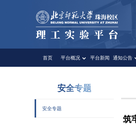
首页
平台概况
平台新闻
首页
平台概况
平台新闻
通知公告
通知公告
安全专题
仪器设备
预约系统
安全专题
筑
送样服务